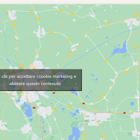
 clic per accettare i cookie marketing e
abilitare questo contenuto