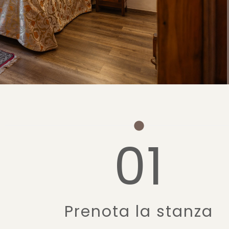
01
Prenota la stanza