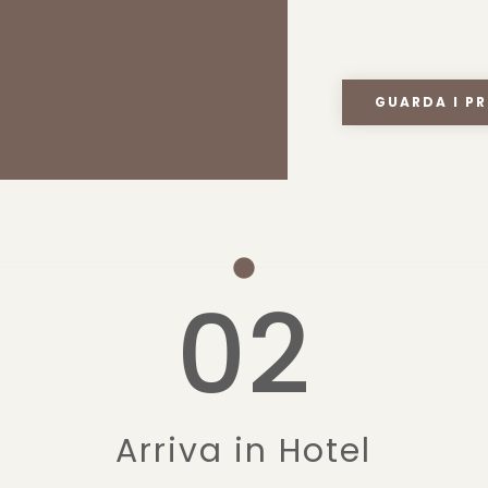
GUARDA I PR
02
Arriva in Hotel