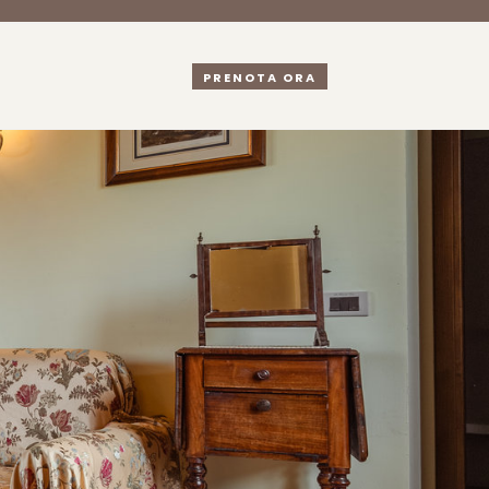
PRENOTA ORA