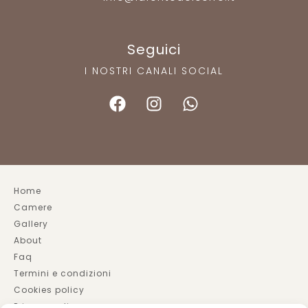
Seguici
I NOSTRI CANALI SOCIAL
Home
Camere
Gallery
About
Faq
Termini e condizioni
Cookies policy
Privacy policy