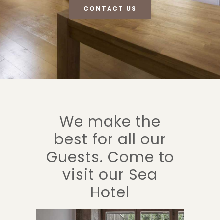
CONTACT US
We make the
best for all our
Guests. Come to
visit our Sea
Hotel