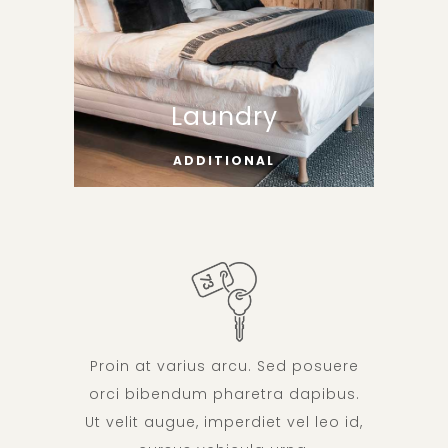
Laundry
ADDITIONAL
Proin at varius arcu. Sed posuere
orci bibendum pharetra dapibus.
Ut velit augue, imperdiet vel leo id,