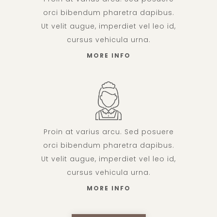
orci bibendum pharetra dapibus.
Ut velit augue, imperdiet vel leo id,
cursus vehicula urna.
MORE INFO
Proin at varius arcu. Sed posuere
orci bibendum pharetra dapibus.
Ut velit augue, imperdiet vel leo id,
cursus vehicula urna.
MORE INFO