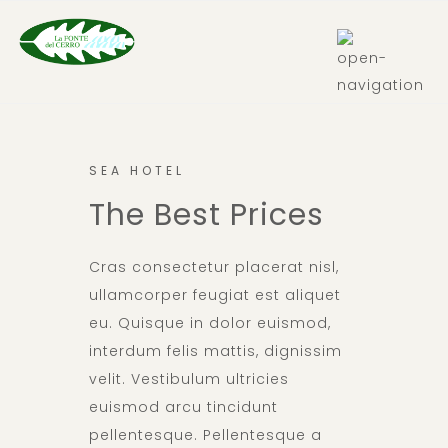
IT
SEA HOTEL
The Best Prices
Cras consectetur placerat nisl,
ullamcorper feugiat est aliquet
eu. Quisque in dolor euismod,
interdum felis mattis, dignissim
velit. Vestibulum ultricies
euismod arcu tincidunt
pellentesque. Pellentesque a