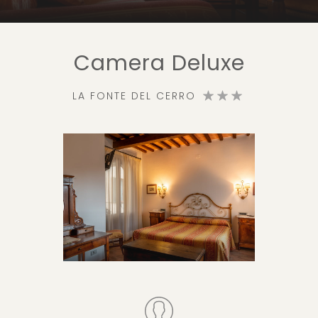
Camera Deluxe
LA FONTE DEL CERRO