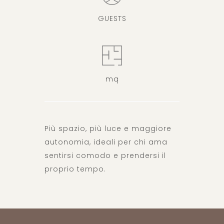
GUESTS
mq
Più spazio, più luce e maggiore
autonomia, ideali per chi ama
sentirsi comodo e prendersi il
proprio tempo.