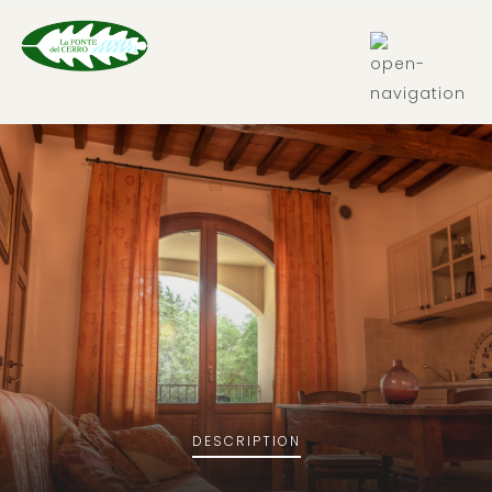
IT
DESCRIPTION